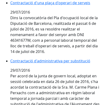
Contractació d'una plaça d'operari de serveis
29/07/2016
Dins la convocatòria del Pla d'ocupació local de la
Diputació de Barcelona, realitzada el passat 6 de
juliol de 2016, es va resoldre realitzar el
nomenament a favor del senyor amb DNI
46341677W, com a personal laboral temporal del
lloc de treball d'operari de serveis, a partir del dia
14 de juliol de 2016.
Contractació d'administrativa per substitució
29/07/2016
Per acord de la junta de govern local, adoptat en
sessió celebrada en data 26 de juliol de 2016, s'ha
acordat la contractació de la Sra. M. Carme Plana i
Perxachs com a administrativa en règim laboral
temporal a jornada parcial i amb caràcter de
substitució de l'administrativa de l'Ajuntament des