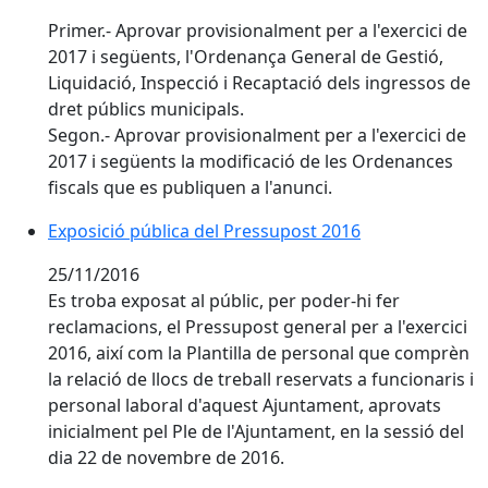
Primer.- Aprovar provisionalment per a l'exercici de
2017 i següents, l'Ordenança General de Gestió,
Liquidació, Inspecció i Recaptació dels ingressos de
dret públics municipals.
Segon.- Aprovar provisionalment per a l'exercici de
2017 i següents la modificació de les Ordenances
fiscals que es publiquen a l'anunci.
Exposició pública del Pressupost 2016
25/11/2016
Es troba exposat al públic, per poder-hi fer
reclamacions, el Pressupost general per a l'exercici
2016, així com la Plantilla de personal que comprèn
la relació de llocs de treball reservats a funcionaris i
personal laboral d'aquest Ajuntament, aprovats
inicialment pel Ple de l'Ajuntament, en la sessió del
dia 22 de novembre de 2016.