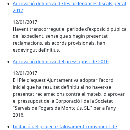
Aprovació definitiva de les ordenances fiscals per al
2017
12/01/2017
Havent transcorregut el període d'exposició pública
de l'expedient, sense que s'hagin presentat
reclamacions, els acords provisionals, han
esdevingut definitius.
Aprovació definitiva del pressupost de 2016
12/01/2017
Ell Ple d'aquest Ajuntament va adoptar l'acord
inicial que ha resultat definitiu al no haver-se
presentat reclamacions contra el mateix, d'aprovar
el pressupost de la Corporació i de la Societat
"Serveis de Fogars de Montclús, SL." per a l'any
2016.
Licitació del projecte Talusament i moviment de