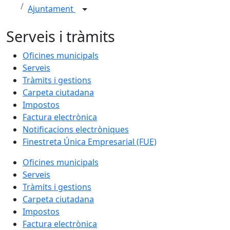
Ajuntament
Serveis i tràmits
Oficines municipals
Serveis
Tràmits i gestions
Carpeta ciutadana
Impostos
Factura electrònica
Notificacions electròniques
Finestreta Única Empresarial (FUE)
Oficines municipals
Serveis
Tràmits i gestions
Carpeta ciutadana
Impostos
Factura electrònica