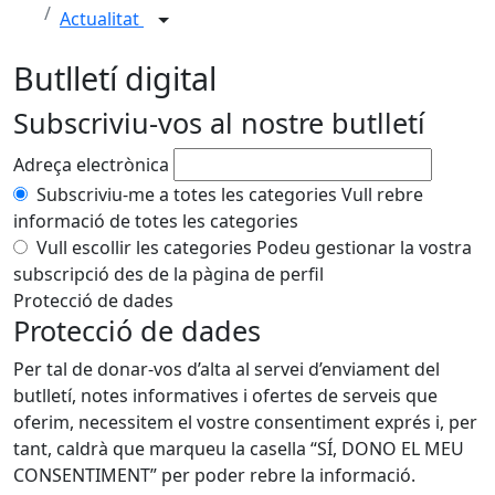
Actualitat
Butlletí digital
Subscriviu-vos al nostre butlletí
Adreça electrònica
Subscriviu-me a totes les categories
Vull rebre
informació de totes les categories
Vull escollir les categories
Podeu gestionar la vostra
subscripció des de la pàgina de perfil
Protecció de dades
Protecció de dades
Per tal de donar-vos d’alta al servei d’enviament del
butlletí, notes informatives i ofertes de serveis que
oferim, necessitem el vostre consentiment exprés i, per
tant, caldrà que marqueu la casella “SÍ, DONO EL MEU
CONSENTIMENT” per poder rebre la informació.