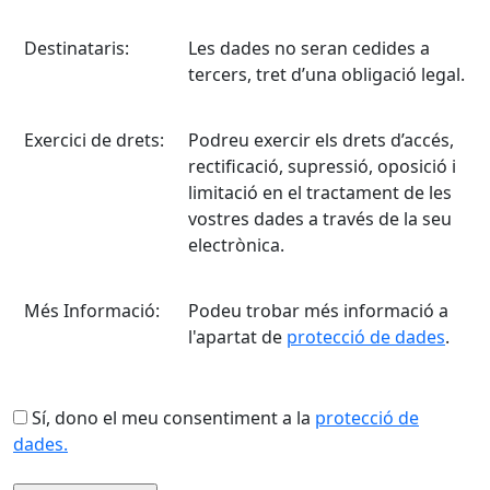
Destinataris:
Les dades no seran cedides a
tercers, tret d’una obligació legal.
Exercici de drets:
Podreu exercir els drets d’accés,
rectificació, supressió, oposició i
limitació en el tractament de les
vostres dades a través de la seu
electrònica.
Més Informació:
Podeu trobar més informació a
l'apartat de
protecció de dades
.
Sí, dono el meu consentiment a la
protecció de
dades.