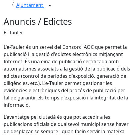
Ajuntament
Anuncis / Edictes
E- Tauler
L'e-Tauler és un servei del Consorci AOC que permet la
publicació i la gestió d'edictes electrònics mitjançant
Internet. És una eina de publicació certificada amb
automatismes associats a la gestió de la publicació dels
edictes (control de períodes d'exposició, generació de
diligències, etc.). L'e-Tauler permet gestionar les
evidències electròniques del procés de publicació per
tal de garantir els temps d'exposició i la integritat de la
informació.
L'avantatge pel ciutadà és que pot accedir a les
publicacions oficials de qualsevol municipi sense haver
de desplaçar-se sempre i quan facin servir la mateixa