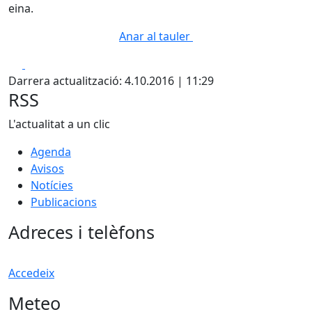
eina.
Anar al tauler
Facebook
X
Darrera actualització: 4.10.2016 | 11:29
RSS
L'actualitat a un clic
Agenda
Avisos
Notícies
Publicacions
Adreces i telèfons
Accedeix
Meteo