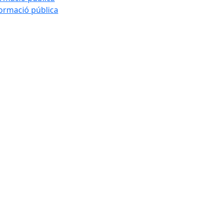
formació pública