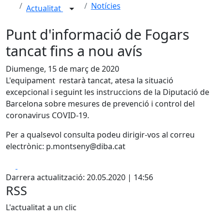
Notícies
Actualitat
Punt d'informació de Fogars
tancat fins a nou avís
Diumenge, 15 de març de 2020
L'equipament restarà tancat, atesa la situació
excepcional i seguint les instruccions de la Diputació de
Barcelona sobre mesures de prevenció i control del
coronavirus COVID-19.
Per a qualsevol consulta podeu dirigir-vos al correu
electrònic: p.montseny@diba.cat
Facebook
X
Darrera actualització: 20.05.2020 | 14:56
RSS
L'actualitat a un clic