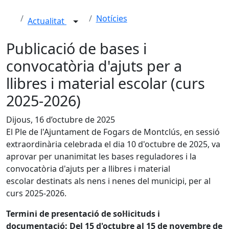
Notícies
Actualitat
Publicació de bases i
convocatòria d'ajuts per a
llibres i material escolar (curs
2025-2026)
Dijous, 16 d’octubre de 2025
El Ple de l'Ajuntament de Fogars de Montclús, en sessió
extraordinària celebrada el dia 10 d'octubre de 2025, va
aprovar per unanimitat les bases reguladores i la
convocatòria d'ajuts per a llibres i material
escolar destinats als nens i nenes del municipi, per al
curs 2025-2026.
Termini de presentació de sol·licituds i
documentació: Del 15 d'octubre al 15 de novembre de