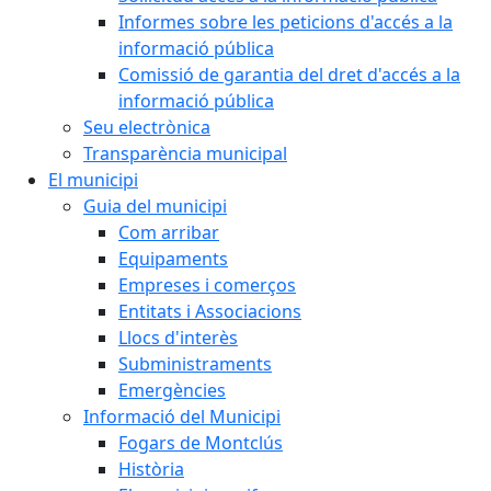
Informes sobre les peticions d'accés a la
informació pública
Comissió de garantia del dret d'accés a la
informació pública
Seu electrònica
Transparència municipal
El municipi
Guia del municipi
Com arribar
Equipaments
Empreses i comerços
Entitats i Associacions
Llocs d'interès
Subministraments
Emergències
Informació del Municipi
Fogars de Montclús
Història