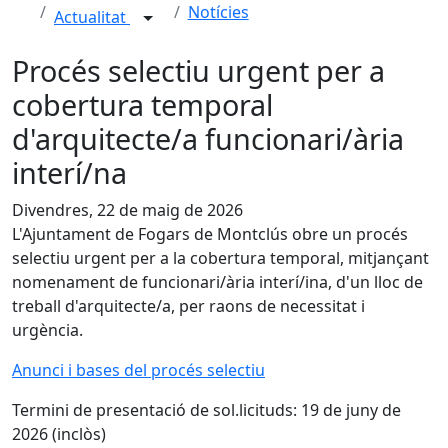
Notícies
Actualitat
Procés selectiu urgent per a
cobertura temporal
d'arquitecte/a funcionari/ària
interí/na
Divendres, 22 de maig de 2026
L'Ajuntament de Fogars de Montclús obre un procés
selectiu urgent per a la cobertura temporal, mitjançant
nomenament de funcionari/ària interí/ina, d'un lloc de
treball d'arquitecte/a, per raons de necessitat i
urgència.
Anunci i bases del procés selectiu
Termini de presentació de sol.licituds: 19 de juny de
2026 (inclòs)