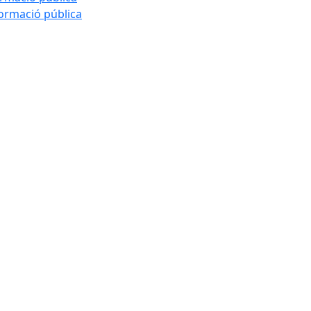
formació pública