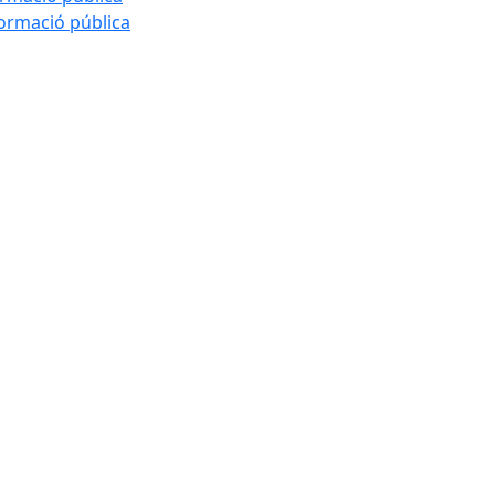
formació pública