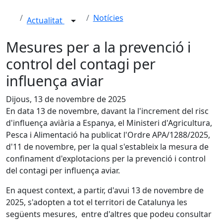
Notícies
Actualitat
Mesures per a la prevenció i
control del contagi per
influença aviar
Dijous, 13 de novembre de 2025
En data 13 de novembre, davant la l'increment del risc
d'influença aviària a Espanya, el Ministeri d'Agricultura,
Pesca i Alimentació ha publicat l'Ordre APA/1288/2025,
d'11 de novembre, per la qual s'estableix la mesura de
confinament d'explotacions per la prevenció i control
del contagi per influença aviar.
En aquest context, a partir, d'avui 13 de novembre de
2025, s'adopten a tot el territori de Catalunya les
següents mesures, entre d'altres que podeu consultar