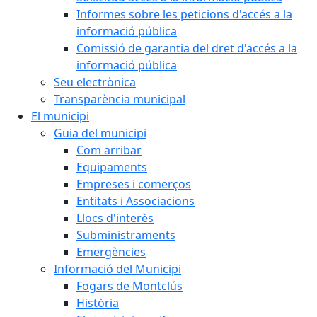
Informes sobre les peticions d'accés a la
informació pública
Comissió de garantia del dret d'accés a la
informació pública
Seu electrònica
Transparència municipal
El municipi
Guia del municipi
Com arribar
Equipaments
Empreses i comerços
Entitats i Associacions
Llocs d'interès
Subministraments
Emergències
Informació del Municipi
Fogars de Montclús
Història