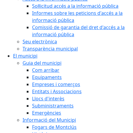
Sol·licitud accés a la informació pública
Informes sobre les peticions d'accés a la
informació pública
Comissió de garantia del dret d'accés a la
informació pública
Seu electrònica
Transparència municipal
El municipi
Guia del municipi
Com arribar
Equipaments
Empreses i comerços
Entitats i Associacions
Llocs d'interès
Subministraments
Emergències
Informació del Municipi
Fogars de Montclús