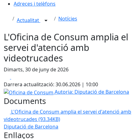
Adreces i telèfons
Notícies
Actualitat
L'Oficina de Consum amplia el
servei d'atenció amb
videotrucades
Dimarts, 30 de juny de 2026
Facebook
X
Darrera actualització: 30.06.2026 | 10:00
Oficina de Consum
Autoria: Diputació de Barcelona
Documents
L'Oficina de Consum amplia el servei d'atenció amb
videotrucades
(93.34KB)
Diputació de Barcelona
Enllaços