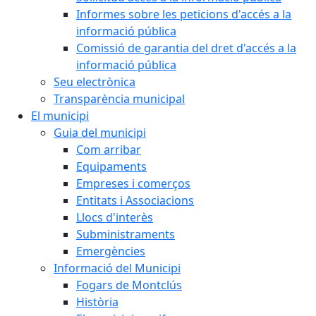
Informes sobre les peticions d'accés a la
informació pública
Comissió de garantia del dret d'accés a la
informació pública
Seu electrònica
Transparència municipal
El municipi
Guia del municipi
Com arribar
Equipaments
Empreses i comerços
Entitats i Associacions
Llocs d'interès
Subministraments
Emergències
Informació del Municipi
Fogars de Montclús
Història