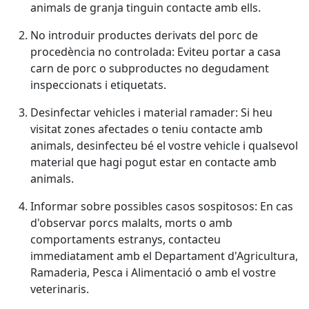
animals de granja tinguin contacte amb ells.
No introduir productes derivats del porc de
procedència no controlada: Eviteu portar a casa
carn de porc o subproductes no degudament
inspeccionats i etiquetats.
Desinfectar vehicles i material ramader: Si heu
visitat zones afectades o teniu contacte amb
animals, desinfecteu bé el vostre vehicle i qualsevol
material que hagi pogut estar en contacte amb
animals.
Informar sobre possibles casos sospitosos: En cas
d'observar porcs malalts, morts o amb
comportaments estranys, contacteu
immediatament amb el Departament d'Agricultura,
Ramaderia, Pesca i Alimentació o amb el vostre
veterinaris.