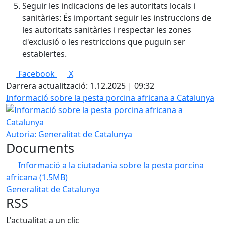
Seguir les indicacions de les autoritats locals i
sanitàries: És important seguir les instruccions de
les autoritats sanitàries i respectar les zones
d'exclusió o les restriccions que puguin ser
establertes.
Facebook
X
Darrera actualització: 1.12.2025 | 09:32
Informació sobre la pesta porcina africana a Catalunya
Autoria: Generalitat de Catalunya
Documents
Informació a la ciutadania sobre la pesta porcina
africana
(1.5MB)
Generalitat de Catalunya
RSS
L'actualitat a un clic