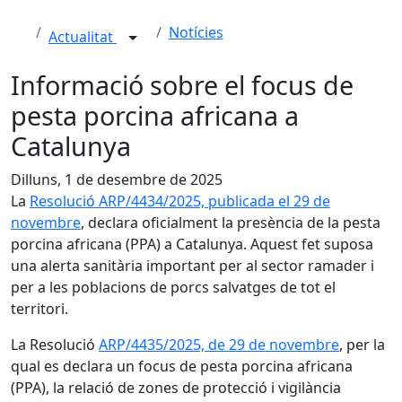
Notícies
Actualitat
Informació sobre el focus de
pesta porcina africana a
Catalunya
Dilluns, 1 de desembre de 2025
La
Resolució ARP/4434/2025, publicada el 29 de
novembre
, declara oficialment la presència de la pesta
porcina africana (PPA) a Catalunya. Aquest fet suposa
una alerta sanitària important per al sector ramader i
per a les poblacions de porcs salvatges de tot el
territori.
La Resolució
ARP/4435/2025, de 29 de novembre
, per la
qual es declara un focus de pesta porcina africana
(PPA), la relació de zones de protecció i vigilància