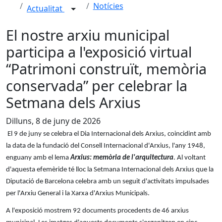
Notícies
Actualitat
El nostre arxiu municipal
participa a l'exposició virtual
“Patrimoni construït, memòria
conservada” per celebrar la
Setmana dels Arxius
Dilluns, 8 de juny de 2026
El 9 de juny se celebra el Dia Internacional dels Arxius, coincidint amb
la data de la fundació del Consell Internacional d'Arxius, l'any 1948,
enguany amb el lema
Arxius: memòria de l'arquitectura
. Al voltant
d'aquesta efemèride té lloc la Setmana Internacional dels Arxius que la
Diputació de Barcelona celebra amb un seguit d'activitats impulsades
per l'Arxiu General i la Xarxa d'Arxius Municipals.
A l'exposició mostrem 92 documents procedents de 46 arxius