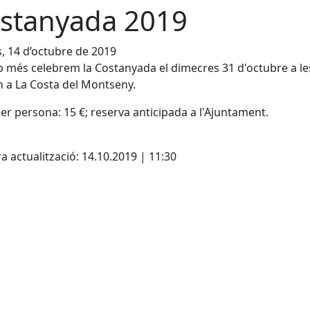
stanyada 2019
s, 14 d’octubre de 2019
 més celebrem la Costanyada el dimecres 31 d'octubre a le
h a La Costa del Montseny.
er persona: 15 €; reserva anticipada a l'Ajuntament.
cebook
X
a actualització: 14.10.2019 | 11:30