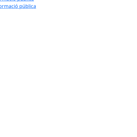
formació pública