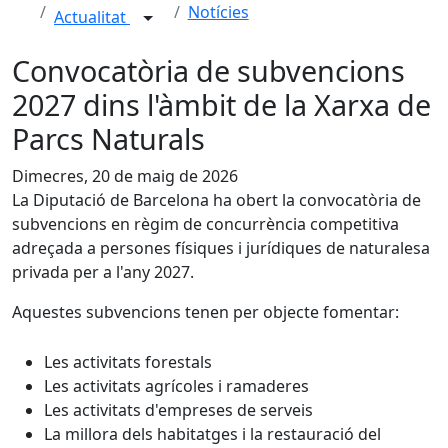
Notícies
Actualitat
Convocatòria de subvencions
2027 dins l'àmbit de la Xarxa de
Parcs Naturals
Dimecres, 20 de maig de 2026
La Diputació de Barcelona ha obert la convocatòria de
subvencions en règim de concurrència competitiva
adreçada a persones físiques i jurídiques de naturalesa
privada per a l'any 2027.
Aquestes subvencions tenen per objecte fomentar:
Les activitats forestals
Les activitats agrícoles i ramaderes
Les activitats d'empreses de serveis
La millora dels habitatges i la restauració del