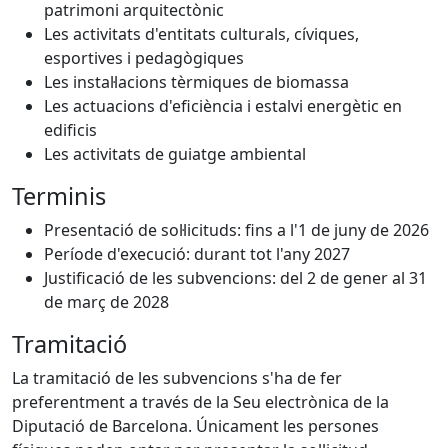
patrimoni arquitectònic
Les activitats d'entitats culturals, cíviques,
esportives i pedagògiques
Les instal·lacions tèrmiques de biomassa
Les actuacions d'eficiència i estalvi energètic en
edificis
Les activitats de guiatge ambiental
Terminis
Presentació de sol·licituds: fins a l'1 de juny de 2026
Període d'execució: durant tot l'any 2027
Justificació de les subvencions: del 2 de gener al 31
de març de 2028
Tramitació
La tramitació de les subvencions s'ha de fer
preferentment a través de la Seu electrònica de la
Diputació de Barcelona. Únicament les persones