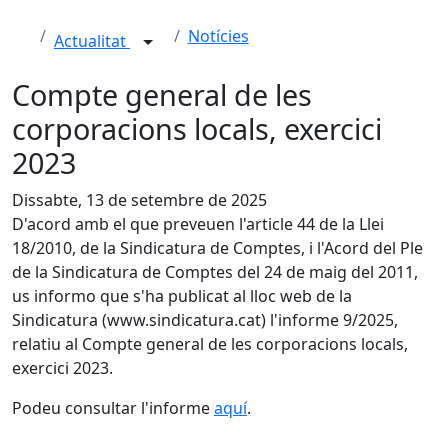
Notícies
Actualitat
Compte general de les
corporacions locals, exercici
2023
Dissabte, 13 de setembre de 2025
D'acord amb el que preveuen l'article 44 de la Llei
18/2010, de la Sindicatura de Comptes, i l'Acord del Ple
de la Sindicatura de Comptes del 24 de maig del 2011,
us informo que s'ha publicat al lloc web de la
Sindicatura (www.sindicatura.cat) l'informe 9/2025,
relatiu al Compte general de les corporacions locals,
exercici 2023.
Podeu consultar l'informe
aquí
.
Facebook
X