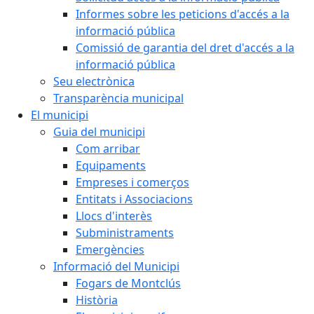
Informes sobre les peticions d'accés a la
informació pública
Comissió de garantia del dret d'accés a la
informació pública
Seu electrònica
Transparència municipal
El municipi
Guia del municipi
Com arribar
Equipaments
Empreses i comerços
Entitats i Associacions
Llocs d'interès
Subministraments
Emergències
Informació del Municipi
Fogars de Montclús
Història