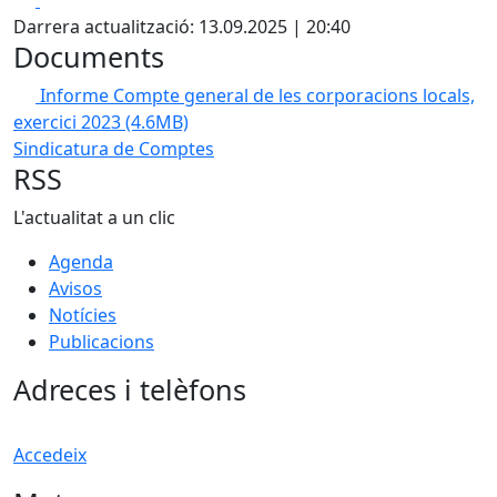
Darrera actualització: 13.09.2025 | 20:40
Documents
Informe Compte general de les corporacions locals,
exercici 2023
(4.6MB)
Sindicatura de Comptes
RSS
L'actualitat a un clic
Agenda
Avisos
Notícies
Publicacions
Adreces i telèfons
Accedeix