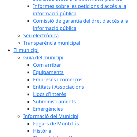
Informes sobre les peticions d'accés a la
informació pública
Comissió de garantia del dret d'accés a la
informació pública
Seu electrònica
Transparència municipal
El municipi
Guia del municipi
Com arribar
Equipaments
Empreses i comerços
Entitats i Associacions
Llocs d'interès
Subministraments
Emergències
Informació del Municipi
Fogars de Montclús
Història