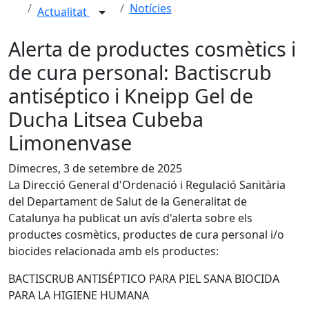
Notícies
Actualitat
Alerta de productes cosmètics i
de cura personal: Bactiscrub
antiséptico i Kneipp Gel de
Ducha Litsea Cubeba
Limonenvase
Dimecres, 3 de setembre de 2025
La Direcció General d'Ordenació i Regulació Sanitària
del Departament de Salut de la Generalitat de
Catalunya ha publicat un avís d'alerta sobre els
productes cosmètics, productes de cura personal i/o
biocides relacionada amb els productes:
BACTISCRUB ANTISÉPTICO PARA PIEL SANA BIOCIDA
PARA LA HIGIENE HUMANA