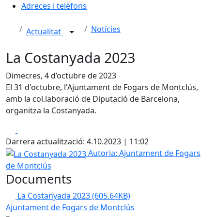
Adreces i telèfons
Notícies
Actualitat
La Costanyada 2023
Dimecres, 4 d’octubre de 2023
El 31 d'octubre, l'Ajuntament de Fogars de Montclús,
amb la col.laboració de Diputació de Barcelona,
organitza la Costanyada.
Facebook
X
Darrera actualització: 4.10.2023 | 11:02
La Costanyada 2023
Autoria: Ajuntament de Fogars
de Montclús
Documents
La Costanyada 2023
(605.64KB)
Ajuntament de Fogars de Montclús