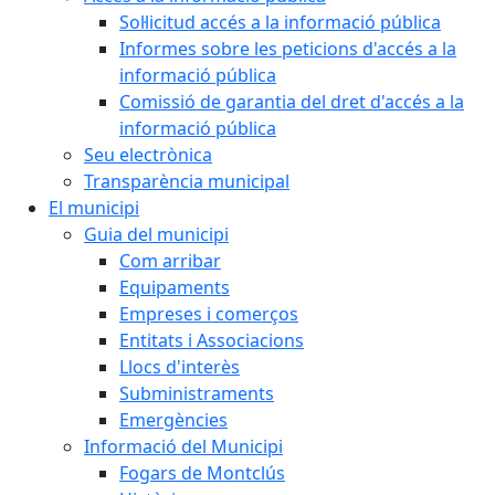
Sol·licitud accés a la informació pública
Informes sobre les peticions d'accés a la
informació pública
Comissió de garantia del dret d'accés a la
informació pública
Seu electrònica
Transparència municipal
El municipi
Guia del municipi
Com arribar
Equipaments
Empreses i comerços
Entitats i Associacions
Llocs d'interès
Subministraments
Emergències
Informació del Municipi
Fogars de Montclús