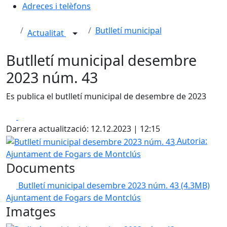
Adreces i telèfons
Butlletí municipal
Actualitat
Butlletí municipal desembre
2023 núm. 43
Es publica el butlletí municipal de desembre de 2023
Facebook
X
Darrera actualització: 12.12.2023 | 12:15
Butlletí municipal desembre 2023 núm. 43
Autoria:
Ajuntament de Fogars de Montclús
Documents
Butlletí municipal desembre 2023 núm. 43
(4.3MB)
Ajuntament de Fogars de Montclús
Imatges