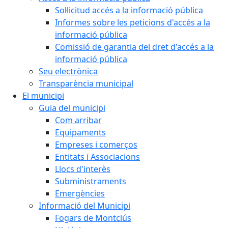
Sol·licitud accés a la informació pública
Informes sobre les peticions d'accés a la
informació pública
Comissió de garantia del dret d'accés a la
informació pública
Seu electrònica
Transparència municipal
El municipi
Guia del municipi
Com arribar
Equipaments
Empreses i comerços
Entitats i Associacions
Llocs d'interès
Subministraments
Emergències
Informació del Municipi
Fogars de Montclús