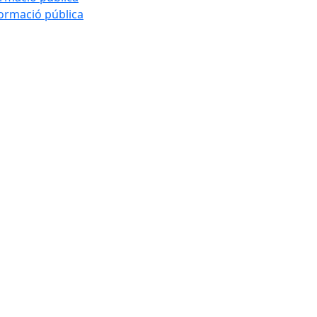
formació pública