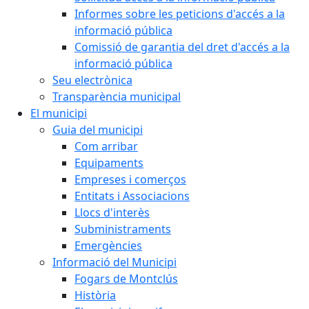
Informes sobre les peticions d'accés a la
informació pública
Comissió de garantia del dret d'accés a la
informació pública
Seu electrònica
Transparència municipal
El municipi
Guia del municipi
Com arribar
Equipaments
Empreses i comerços
Entitats i Associacions
Llocs d'interès
Subministraments
Emergències
Informació del Municipi
Fogars de Montclús
Història