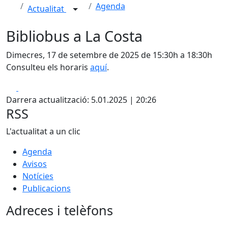
Agenda
Actualitat
Bibliobus a La Costa
Dimecres, 17 de setembre de 2025 de 15:30h a 18:30h
Consulteu els horaris
aquí
.
Facebook
X
Darrera actualització: 5.01.2025 | 20:26
RSS
L'actualitat a un clic
Agenda
Avisos
Notícies
Publicacions
Adreces i telèfons