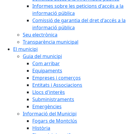
Informes sobre les peticions d'accés a la
informació pública
Comissió de garantia del dret d'accés a la
informació pública
Seu electrònica
Transparència municipal
El municipi
Guia del municipi
Com arribar
Equipaments
Empreses i comerços
Entitats i Associacions
Llocs d'interès
Subministraments
Emergències
Informació del Municipi
Fogars de Montclús
Història