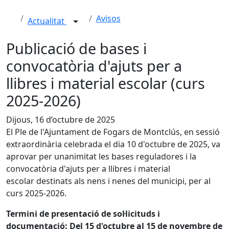
Avisos
Actualitat
Publicació de bases i
convocatòria d'ajuts per a
llibres i material escolar (curs
2025-2026)
Dijous, 16 d’octubre de 2025
El Ple de l'Ajuntament de Fogars de Montclús, en sessió
extraordinària celebrada el dia 10 d'octubre de 2025, va
aprovar per unanimitat les bases reguladores i la
convocatòria d'ajuts per a llibres i material
escolar destinats als nens i nenes del municipi, per al
curs 2025-2026.
Termini de presentació de sol·licituds i
documentació: Del 15 d'octubre al 15 de novembre de