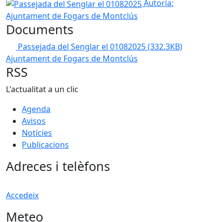
Passejada del Senglar el 01082025
Autoria:
Ajuntament de Fogars de Montclús
Documents
Passejada del Senglar el 01082025
(332.3KB)
Ajuntament de Fogars de Montclús
RSS
L'actualitat a un clic
Agenda
Avisos
Notícies
Publicacions
Adreces i telèfons
Accedeix
Meteo