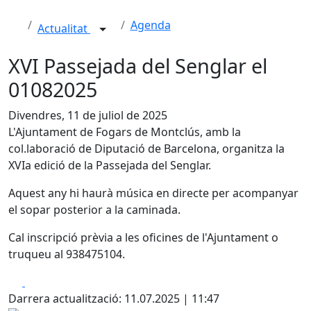
Agenda
Actualitat
XVI Passejada del Senglar el
01082025
Divendres, 11 de juliol de 2025
L'Ajuntament de Fogars de Montclús, amb la
col.laboració de Diputació de Barcelona, organitza la
XVIa edició de la Passejada del Senglar.
Aquest any hi haurà música en directe per acompanyar
el sopar posterior a la caminada.
Cal inscripció prèvia a les oficines de l'Ajuntament o
truqueu al 938475104.
Facebook
X
Darrera actualització: 11.07.2025 | 11:47