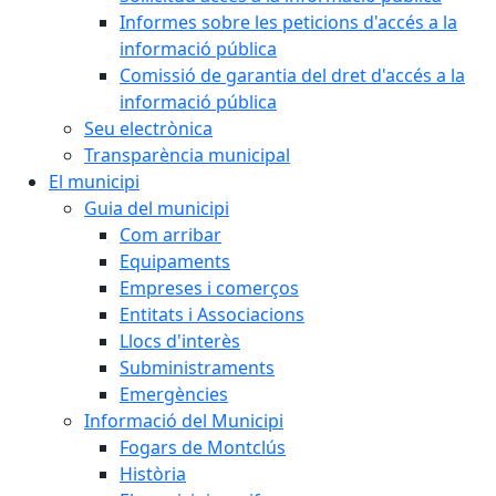
Informes sobre les peticions d'accés a la
informació pública
Comissió de garantia del dret d'accés a la
informació pública
Seu electrònica
Transparència municipal
El municipi
Guia del municipi
Com arribar
Equipaments
Empreses i comerços
Entitats i Associacions
Llocs d'interès
Subministraments
Emergències
Informació del Municipi
Fogars de Montclús
Història