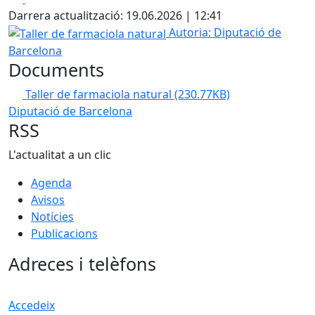
Darrera actualització: 19.06.2026 | 12:41
Taller de farmaciola natural
Autoria: Diputació de
Barcelona
Documents
Taller de farmaciola natural
(230.77KB)
Diputació de Barcelona
RSS
L'actualitat a un clic
Agenda
Avisos
Notícies
Publicacions
Adreces i telèfons
Accedeix