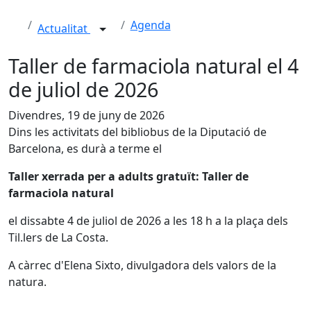
Agenda
Actualitat
Taller de farmaciola natural el 4
de juliol de 2026
Divendres, 19 de juny de 2026
Dins les activitats del bibliobus de la Diputació de
Barcelona, es durà a terme el
Taller xerrada per a adults gratuït: Taller de
farmaciola natural
el dissabte 4 de juliol de 2026 a les 18 h a la plaça dels
Til.lers de La Costa.
A càrrec d'Elena Sixto, divulgadora dels valors de la
natura.
Facebook
X