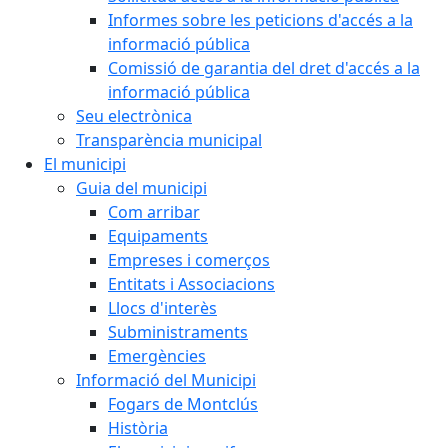
Informes sobre les peticions d'accés a la
informació pública
Comissió de garantia del dret d'accés a la
informació pública
Seu electrònica
Transparència municipal
El municipi
Guia del municipi
Com arribar
Equipaments
Empreses i comerços
Entitats i Associacions
Llocs d'interès
Subministraments
Emergències
Informació del Municipi
Fogars de Montclús
Història