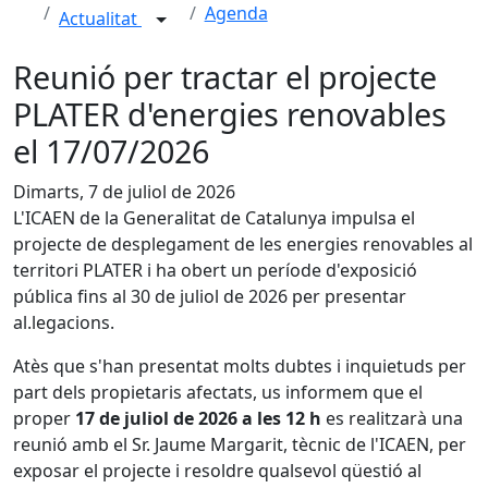
Agenda
Actualitat
Reunió per tractar el projecte
PLATER d'energies renovables
el 17/07/2026
Dimarts, 7 de juliol de 2026
L'ICAEN de la Generalitat de Catalunya impulsa el
projecte de desplegament de les energies renovables al
territori PLATER i ha obert un període d'exposició
pública fins al 30 de juliol de 2026 per presentar
al.legacions.
Atès que s'han presentat molts dubtes i inquietuds per
part dels propietaris afectats, us informem que el
proper
17 de juliol de 2026 a les 12 h
es realitzarà una
reunió amb el Sr. Jaume Margarit, tècnic de l'ICAEN, per
exposar el projecte i resoldre qualsevol qüestió al