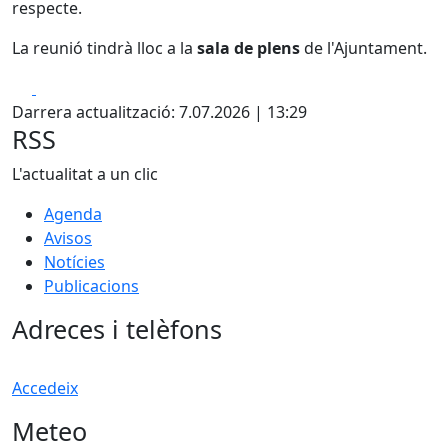
respecte.
La reunió tindrà lloc a la
sala de plens
de l'Ajuntament.
Facebook
X
Darrera actualització: 7.07.2026 | 13:29
RSS
L'actualitat a un clic
Agenda
Avisos
Notícies
Publicacions
Adreces i telèfons
Accedeix
Meteo